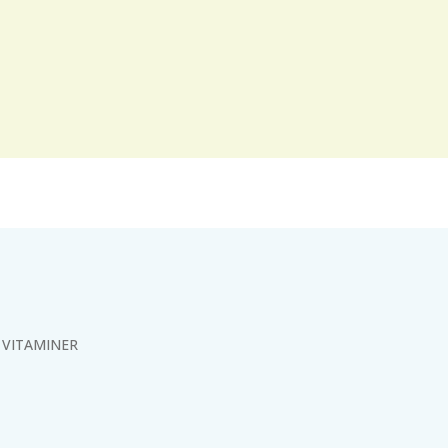
VITAMINER