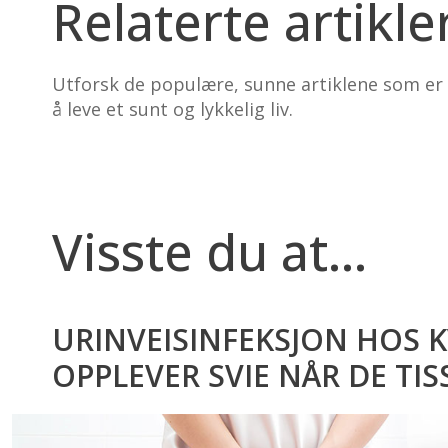
Relaterte artikle
Utforsk de populære, sunne artiklene som er 
å leve et sunt og lykkelig liv.
Visste du at…
URINVEISINFEKSJON HOS K
OPPLEVER SVIE NÅR DE TIS